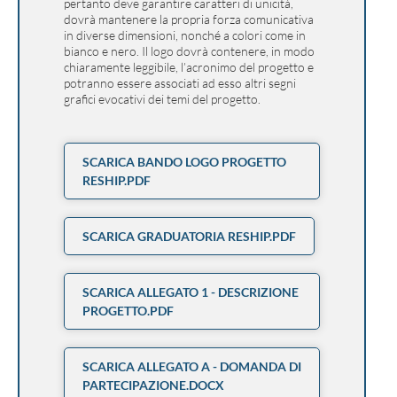
pertanto deve garantire caratteri di unicità,
dovrà mantenere la propria forza comunicativa
in diverse dimensioni, nonché a colori come in
bianco e nero. Il logo dovrà contenere, in modo
chiaramente leggibile, l’acronimo del progetto e
potranno essere associati ad esso altri segni
grafici evocativi dei temi del progetto.
SCARICA BANDO LOGO PROGETTO
RESHIP.PDF
SCARICA GRADUATORIA RESHIP.PDF
SCARICA ALLEGATO 1 - DESCRIZIONE
PROGETTO.PDF
SCARICA ALLEGATO A - DOMANDA DI
PARTECIPAZIONE.DOCX