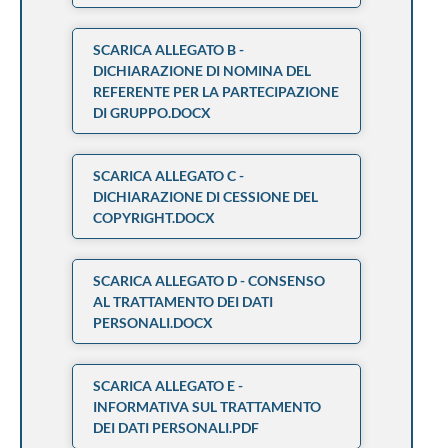
SCARICA ALLEGATO B -
DICHIARAZIONE DI NOMINA DEL
REFERENTE PER LA PARTECIPAZIONE
DI GRUPPO.DOCX
SCARICA ALLEGATO C -
DICHIARAZIONE DI CESSIONE DEL
COPYRIGHT.DOCX
SCARICA ALLEGATO D - CONSENSO
AL TRATTAMENTO DEI DATI
PERSONALI.DOCX
SCARICA ALLEGATO E -
INFORMATIVA SUL TRATTAMENTO
DEI DATI PERSONALI.PDF