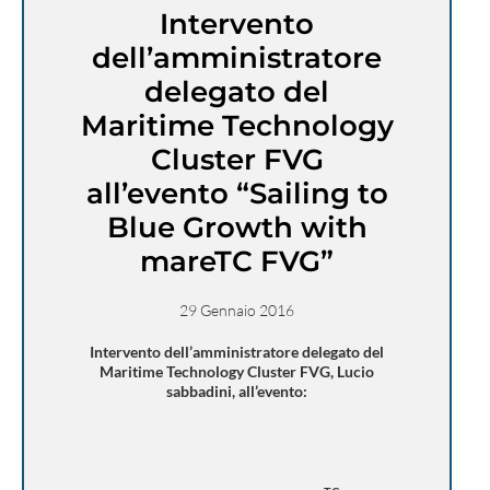
Intervento
dell’amministratore
delegato del
Maritime Technology
Cluster FVG
all’evento “Sailing to
Blue Growth with
mareTC FVG”
29 Gennaio 2016
Intervento dell’amministratore delegato del
Maritime Technology Cluster FVG, Lucio
sabbadini, all’evento: