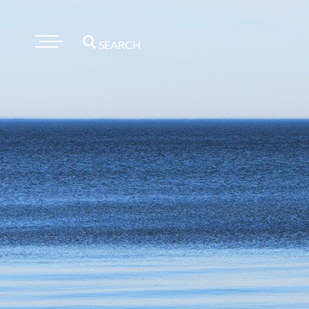
SEARCH