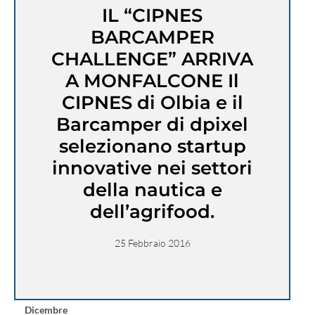
IL “CIPNES
BARCAMPER
CHALLENGE” ARRIVA
A MONFALCONE Il
CIPNES di Olbia e il
Barcamper di dpixel
selezionano startup
innovative nei settori
della nautica e
dell’agrifood.
25 Febbraio 2016
Dicembre