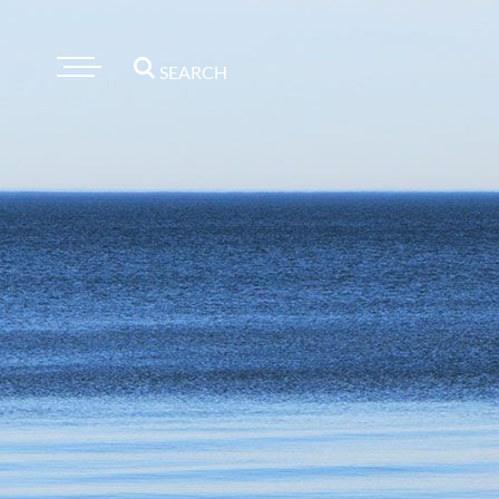
SEARCH