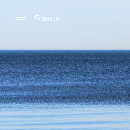
SEARCH