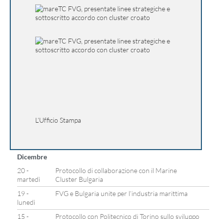
L’Ufficio Stampa
Dicembre
20 -
Protocollo di collaborazione con il Marine
martedì
Cluster Bulgaria
19 -
FVG e Bulgaria unite per l’industria marittima
lunedì
15 -
Protocollo con Politecnico di Torino sullo sviluppo