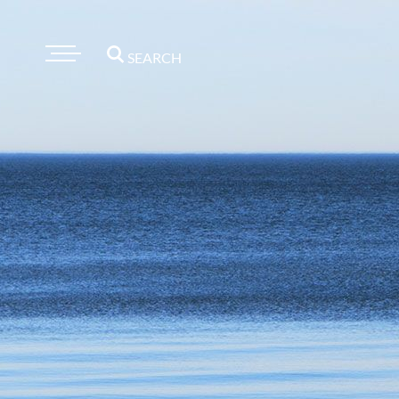
SEARCH