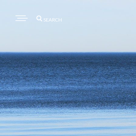
SEARCH