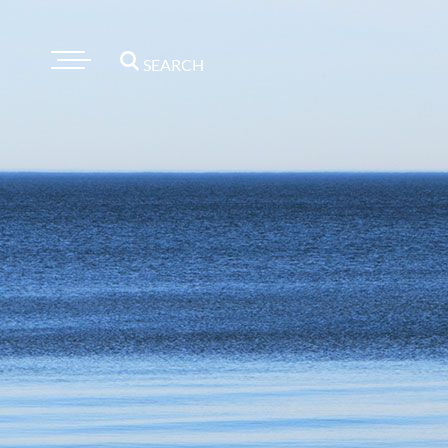
SEARCH