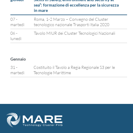
sea”: formazione di eccellenza per la sicurezza
in mare
07 -
Roma, 1-2 Marzo – Convegno del Cluster
martedì
tecnologico nazionale Trasporti Italia 2020
06 -
Tavolo MIUR dei Cluster Tecnologici Nazionali
lunedì
Gennaio
31 -
Costituito il Tavolo a Regia Regionale S3 per le
martedì
Tecnologie Marittime