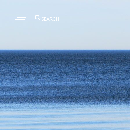
SEARCH