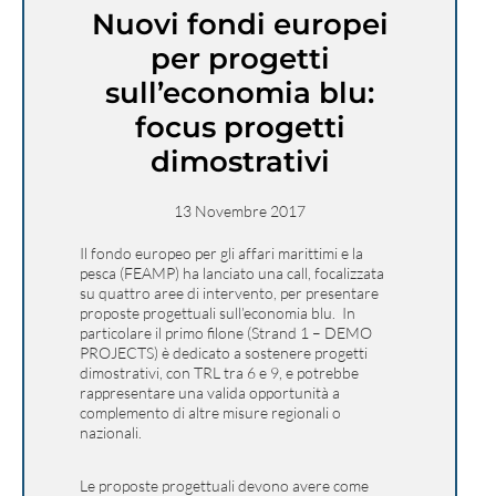
Nuovi fondi europei
per progetti
sull’economia blu:
focus progetti
dimostrativi
13 Novembre 2017
Il fondo europeo per gli affari marittimi e la
pesca (FEAMP) ha lanciato una call, focalizzata
su quattro aree di intervento, per presentare
proposte progettuali sull’economia blu. In
particolare il primo filone (Strand 1 – DEMO
PROJECTS) è dedicato a sostenere progetti
dimostrativi, con TRL tra 6 e 9, e potrebbe
rappresentare una valida opportunità a
complemento di altre misure regionali o
nazionali.
Le proposte progettuali devono avere come