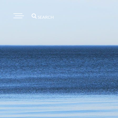
SEARCH