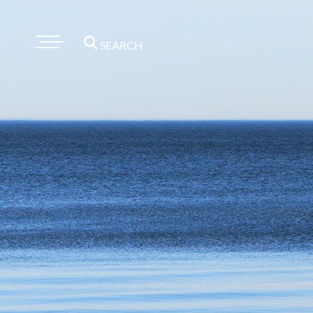
SEARCH